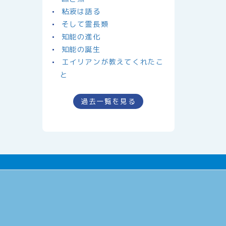
粘液は語る
そして霊長類
知能の進化
知能の誕生
エイリアンが教えてくれたこ
と
過去一覧を見る