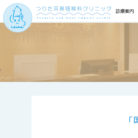
診療案内
「