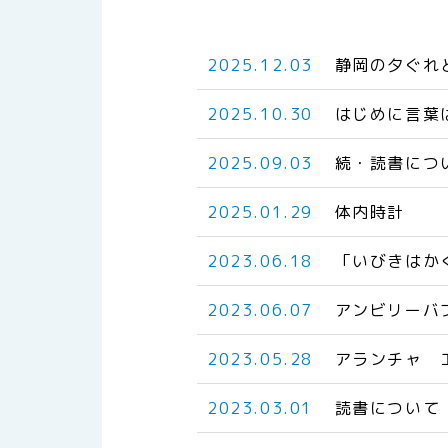
2025.12.03
静岡の夕ぐれ
2025.10.30
はじめに言葉
2025.09.03
続・読書につ
2025.01.29
体内時計
2023.06.18
「いびきはか
2023.06.07
アンビリーバ
2023.05.28
アランチャ 
2023.03.01
読書について