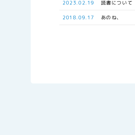
2023.02.19
読書について
2018.09.17
あのね、