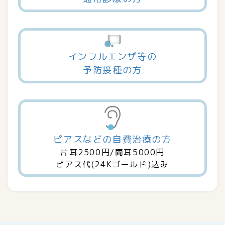
インフルエンザ等の
予防接種の方
ピアスなどの自費治療の方
片耳2500円/両耳5000円
ピアス代(24Kゴールド)込み