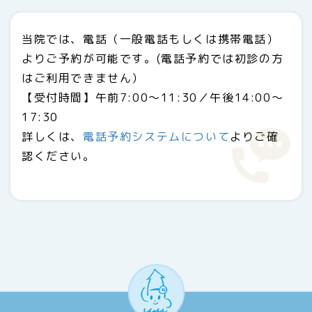
当院では、電話（一般電話もしくは携帯電話）
よりご予約が可能です。(電話予約では初診の方
はご利用できません）
【受付時間】午前7:00～11:30／午後14:00～
17:30
詳しくは、
電話予約システムについて
よりご確
認ください。