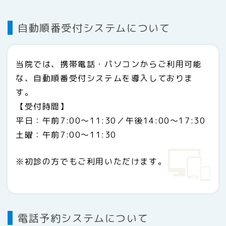
自動順番受付システムについて
当院では、携帯電話・パソコンからご利用可能
な、自動順番受付システムを導入しておりま
す。
【受付時間】
平日：午前7:00～11:30／午後14:00～17:30
土曜：午前7:00～11:30
※初診の方でもご利用いただけます。
電話予約システムについて