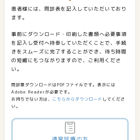
患者様には、問診表を記入していただいており
ます。
事前にダウンロード・印刷した書類へ必要事項
を記入し受付へ持参していただくことで、手続
きをスムーズに完了することができ、待ち時間
の短縮にもつながりますので、ご利用くださ
い。
問診票ダウンロードはPDFファイルです。表示には
Adobe Readerが必要です。
お持ちでない方は、
こちらからダウンロード
してくださ
い。
通常診療の方