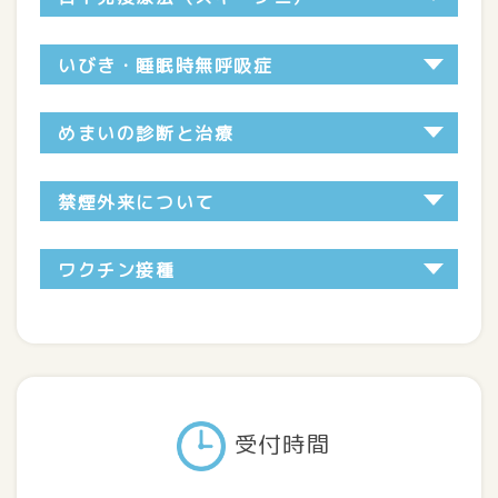
いびき・睡眠時無呼吸症
めまいの診断と治療
禁煙外来について
ワクチン接種
受付時間