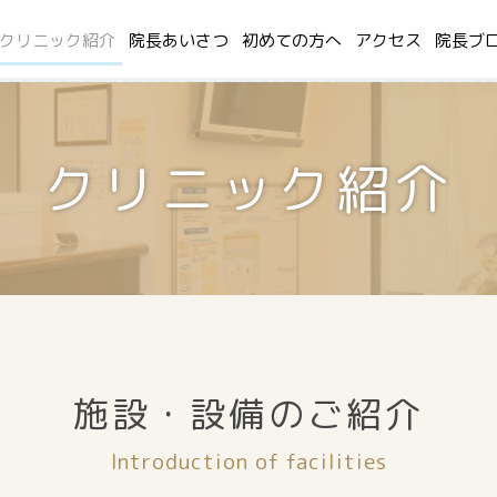
クリニック紹介
院長あいさつ
初めての方へ
アクセス
院長ブ
クリニック紹介
施設・設備のご紹介
Introduction of facilities