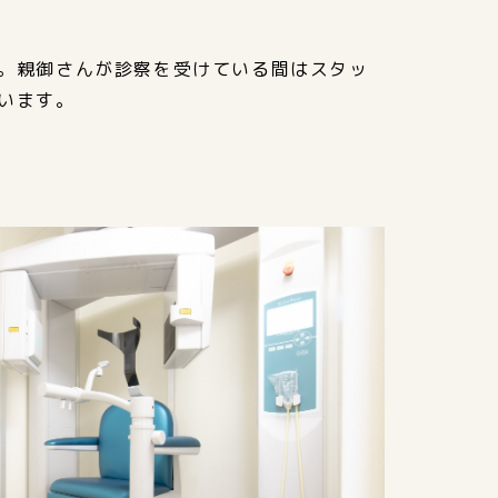
。親御さんが診察を受けている間はスタッ
います。