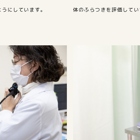
ようにしています。
体のふらつきを評価してい