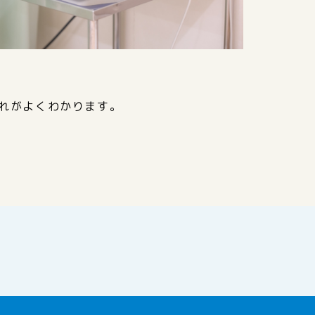
れがよくわかります。