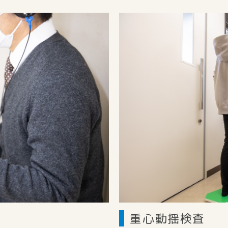
重心動揺検査