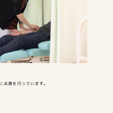
に点滴を行っています。