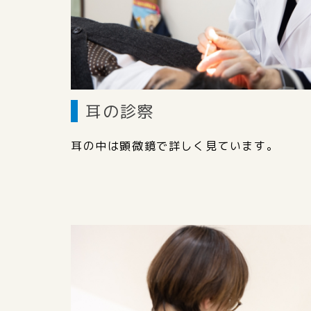
耳の診察
耳の中は顕微鏡で詳しく見ています。