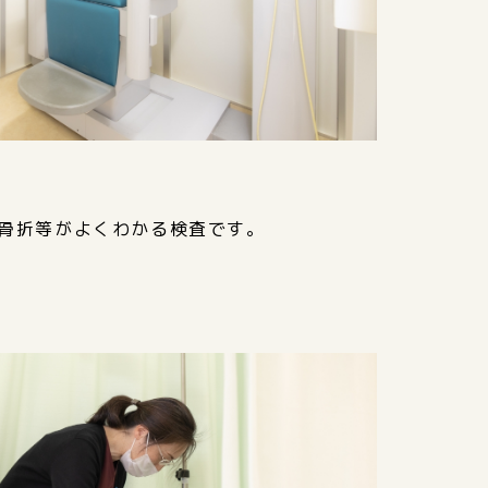
骨折等がよくわかる検査です。