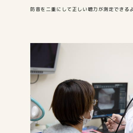
防音を二重にして正しい聴力が測定できる