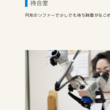
待合室
円形のソファーで少しでも待ち時間がなご