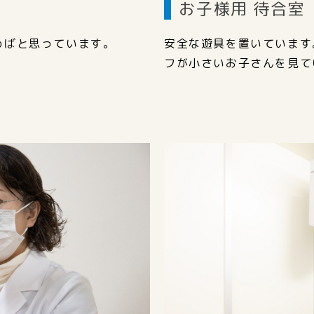
お子様用 待合室
めばと思っています。
安全な遊具を置いています
フが小さいお子さんを見て