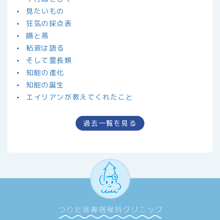
見たいもの
狂気の採点表
嚥と燕
粘液は語る
そして霊長類
知能の進化
知能の誕生
エイリアンが教えてくれたこと
過去一覧を見る