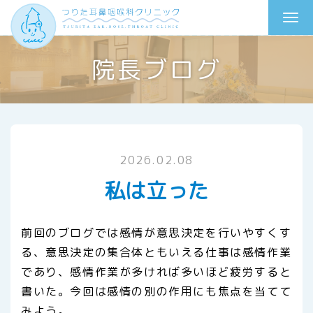
院長ブログ
2026.02.08
私は立った
前回のブログでは感情が意思決定を行いやすくす
る、意思決定の集合体ともいえる仕事は感情作業
であり、感情作業が多ければ多いほど疲労すると
書いた。今回は感情の別の作用にも焦点を当てて
みよう。