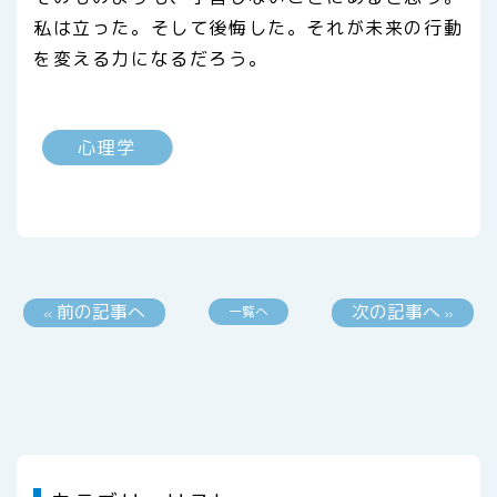
私は立った。そして後悔した。
それが未来の行動
を変える力になるだろう。
心理学
前の記事へ
次の記事へ
一覧へ
«
»