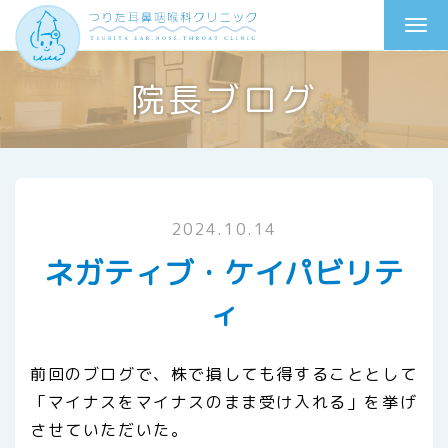
院長ブログ
2024.10.14
ネガティブ・ケイパビリテ
ィ
前回のブログで、株で損しても得することとして
「マイナスをマイナスのまま受け入れる」を挙げ
させていただいた。