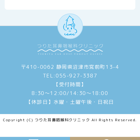
〒410-0062 静岡県沼津市宮前町13-4
TEL:055-927-3387
【受付時間】
8:30～12:00/14:30～18:00
【休診日】水曜・土曜午後・日祝日
Copyright (C) つりた耳鼻咽喉科クリニック All Rights Reserved.