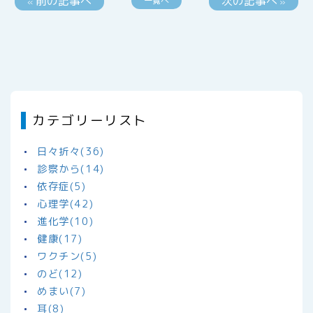
前の記事へ
次の記事へ
一覧へ
«
»
カテゴリーリスト
日々折々(36)
診察から(14)
依存症(5)
心理学(42)
進化学(10)
健康(17)
ワクチン(5)
のど(12)
めまい(7)
耳(8)