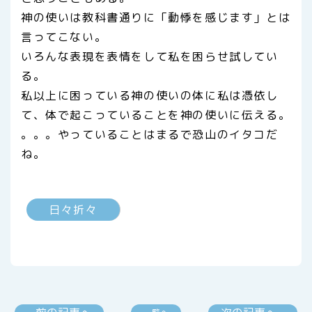
神の使いは教科書通りに「動悸を感じます」とは
言ってこない。
いろんな表現を表情をして私を困らせ試してい
る。
私以上に困っている神の使いの体に私は憑依し
て、体で起こっていることを神の使いに伝える。
。。。やっていることはまるで恐山のイタコだ
ね。
日々折々