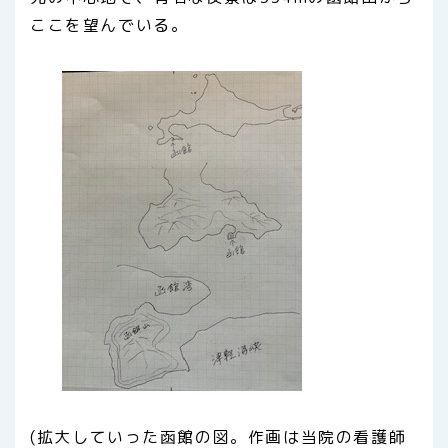
ここを望んでいる。
(拡大していった函館の図。作画は当院の看護師